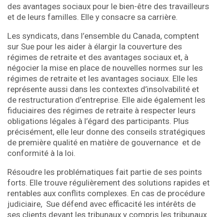
des avantages sociaux pour le bien-être des travailleurs
et de leurs familles. Elle y consacre sa carrière.
Les syndicats, dans l’ensemble du Canada, comptent
sur Sue pour les aider à élargir la couverture des
régimes de retraite et des avantages sociaux et, à
négocier la mise en place de nouvelles normes sur les
régimes de retraite et les avantages sociaux. Elle les
représente aussi dans les contextes d’insolvabilité et
de restructuration d’entreprise. Elle aide également les
fiduciaires des régimes de retraite à respecter leurs
obligations légales à l’égard des participants. Plus
précisément, elle leur donne des conseils stratégiques
de première qualité en matière de gouvernance et de
conformité à la loi.
Résoudre les problématiques fait partie de ses points
forts. Elle trouve régulièrement des solutions rapides et
rentables aux conflits complexes. En cas de procédure
judiciaire, Sue défend avec efficacité les intérêts de
ses clients devant les tribunaux y compris les tribunaux