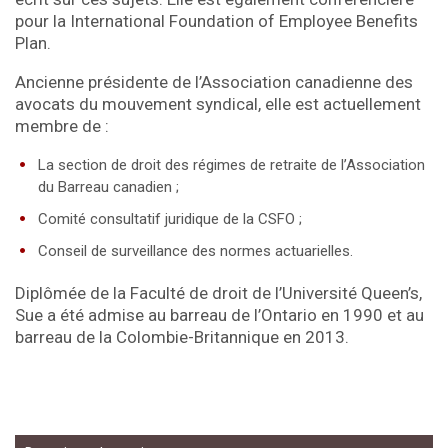
pour la International Foundation of Employee Benefits
Plan.
Ancienne présidente de l’Association canadienne des
avocats du mouvement syndical, elle est actuellement
membre de :
La section de droit des régimes de retraite de l’Association
du Barreau canadien ;
Comité consultatif juridique de la CSFO ;
Conseil de surveillance des normes actuarielles.
Diplômée de la Faculté de droit de l’Université Queen’s,
Sue a été admise au barreau de l’Ontario en 1990 et au
barreau de la Colombie-Britannique en 2013.