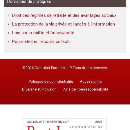
Domaines de pratiques
Droit des régimes de retraite et des avantages sociaux
La protection de la vie privée et l’accès à l’information
Lois sur la faillite et l’insolvabilité
Poursuites en recours collectif
©2026 Goldblatt Partners LLP. Tous droits réservés.
Politique de confidentialité
Accessibilité
Diversité et inclusion
Avis de non-responsabilité