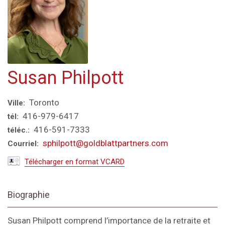
Susan Philpott
Toronto
Ville:
416-979-6417
tél:
416-591-7333
téléc.:
sphilpott@goldblattpartners.com
Courriel:
Télécharger en format VCARD
Biographie
Susan Philpott comprend l’importance de la retraite et