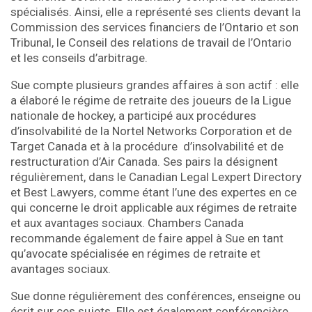
spécialisés. Ainsi, elle a représenté ses clients devant la
Commission des services financiers de l’Ontario et son
Tribunal, le Conseil des relations de travail de l’Ontario
et les conseils d’arbitrage.
Sue compte plusieurs grandes affaires à son actif : elle
a élaboré le régime de retraite des joueurs de la Ligue
nationale de hockey, a participé aux procédures
d’insolvabilité de la Nortel Networks Corporation et de
Target Canada et à la procédure d’insolvabilité et de
restructuration d’Air Canada. Ses pairs la désignent
régulièrement, dans le Canadian Legal Lexpert Directory
et Best Lawyers, comme étant l’une des expertes en ce
qui concerne le droit applicable aux régimes de retraite
et aux avantages sociaux. Chambers Canada
recommande également de faire appel à Sue en tant
qu’avocate spécialisée en régimes de retraite et
avantages sociaux.
Sue donne régulièrement des conférences, enseigne ou
écrit sur ces sujets. Elle est également conférencière