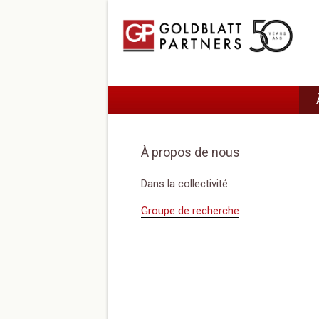
À propos de nous
Dans la collectivité
Groupe de recherche