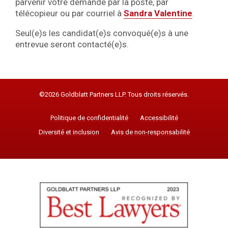
parvenir votre demande par la poste, par
télécopieur ou par courriel à
Sandra Valentine
.
Seul(e)s les candidat(e)s convoqué(e)s à une
entrevue seront contacté(e)s.
©2026 Goldblatt Partners LLP. Tous droits réservés.
Politique de confidentialité
Accessibilité
Diversité et inclusion
Avis de non-responsabilité