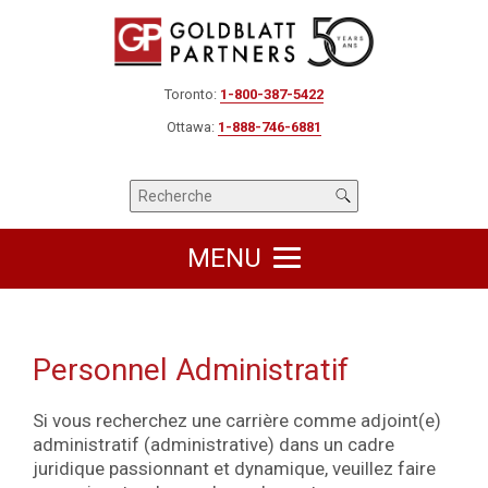
Toronto:
1-800-387-5422
Ottawa:
1-888-746-6881
MENU
Personnel Administratif
Si vous recherchez une carrière comme adjoint(e)
administratif (administrative) dans un cadre
juridique passionnant et dynamique, veuillez faire