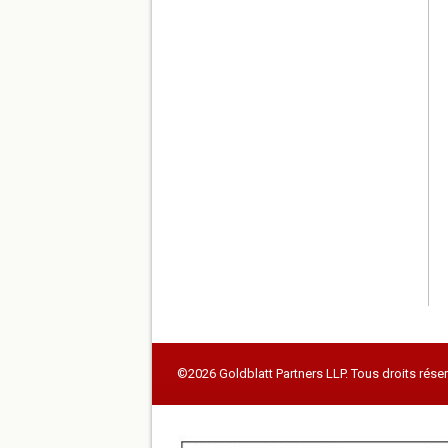
©2026 Goldblatt Partners LLP. Tous droits réser