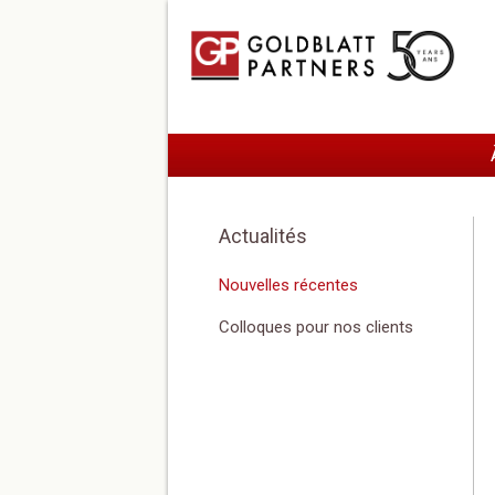
Actualités
Nouvelles récentes
Colloques pour nos clients