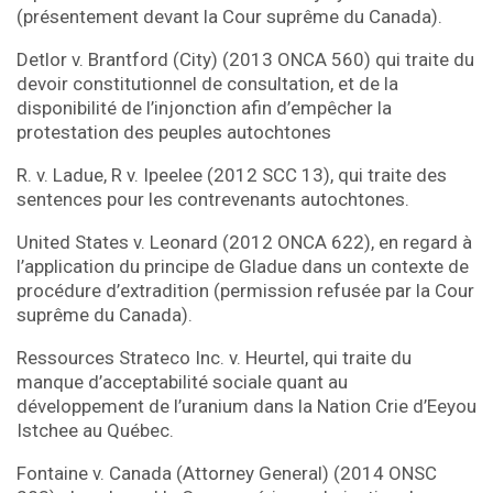
(présentement devant la Cour suprême du Canada).
Detlor v. Brantford (City) (2013 ONCA 560) qui traite du
devoir constitutionnel de consultation, et de la
disponibilité de l’injonction afin d’empêcher la
protestation des peuples autochtones
R. v. Ladue, R v. Ipeelee (2012 SCC 13), qui traite des
sentences pour les contrevenants autochtones.
United States v. Leonard (2012 ONCA 622), en regard à
l’application du principe de Gladue dans un contexte de
procédure d’extradition (permission refusée par la Cour
suprême du Canada).
Ressources Strateco Inc. v. Heurtel, qui traite du
manque d’acceptabilité sociale quant au
développement de l’uranium dans la Nation Crie d’Eeyou
Istchee au Québec.
Fontaine v. Canada (Attorney General) (2014 ONSC