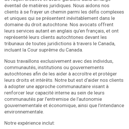
éventail de matières juridiques. Nous aidons nos
clients à se frayer un chemin parmi les défis complexes
et uniques qui se présentent inévitablement dans le
domaine du droit autochtone. Nos avocats offrent
leurs services autant en anglais qu’en français, et ont
représenté leurs clients autochtones devant les
tribunaux de toutes juridictions à travers le Canada,
incluant la Cour suprême du Canada.
Nous travaillons exclusivement avec des individus,
communautés, institutions ou gouvernements
autochtones afin de les aider à accroître et protéger
leurs droits et intérêts. Notre but est d’aider nos clients
à adopter une approche communautaire visant à
renforcer leur capacité interne au sein de leurs
communautés par l’entremise de l’autonomie
gouvernementale et économique, ainsi que l’intendance
environnementale.
Notre expérience inclut: