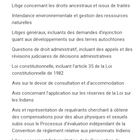
Litige concernant les droits ancestraux et issus de traités
Intendance environnementale et gestion des ressources
naturelles
Litiges généraux, incluants des demandes d’injonction
quant aux développements sur des terres autochtones
Questions de droit administratif, incluant des appels et des
révisions judiciaires de décisions administratives
Loi constitutionnelle, incluant l’article 35 de la Loi
constitutionnelle de 1982
Avis sur le devoir de consultation et d’accommodation
Avis concernant l’application sur les réserves de la Loi sur
les Indiens
Avis et représentation de requérants cherchant à obtenir
des compensations pour des abus physiques et sexuels
subis sous le Processus d’évaluation indépendant de la
Convention de règlement relative aux pensionnats Indiens