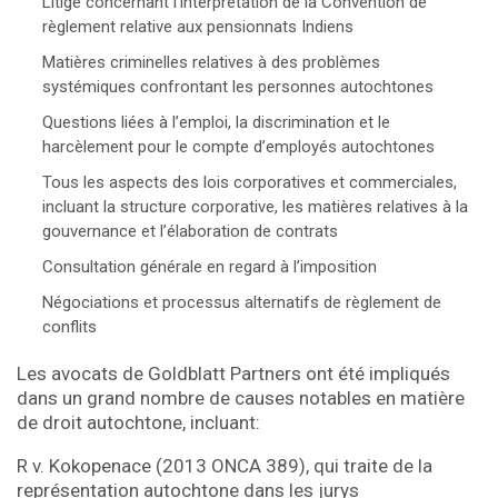
Litige concernant l’interprétation de la Convention de
règlement relative aux pensionnats Indiens
Matières criminelles relatives à des problèmes
systémiques confrontant les personnes autochtones
Questions liées à l’emploi, la discrimination et le
harcèlement pour le compte d’employés autochtones
Tous les aspects des lois corporatives et commerciales,
incluant la structure corporative, les matières relatives à la
gouvernance et l’élaboration de contrats
Consultation générale en regard à l’imposition
Négociations et processus alternatifs de règlement de
conflits
Les avocats de Goldblatt Partners ont été impliqués
dans un grand nombre de causes notables en matière
de droit autochtone, incluant:
R v. Kokopenace (2013 ONCA 389), qui traite de la
représentation autochtone dans les jurys